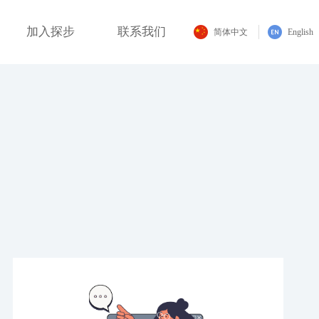
加入探步
联系我们
简体中文
English
！