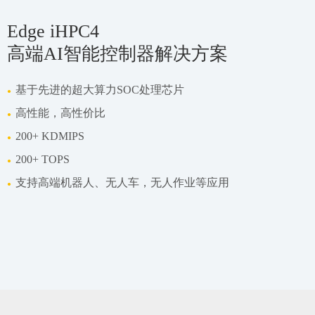
Edge iHPC4
高端AI智能控制器解决方案
基于先进的超大算力SOC处理芯片
●
高性能，高性价比
●
200+ KDMIPS
●
200+ TOPS
●
支持高端机器人、无人车，无人作业等应用
●