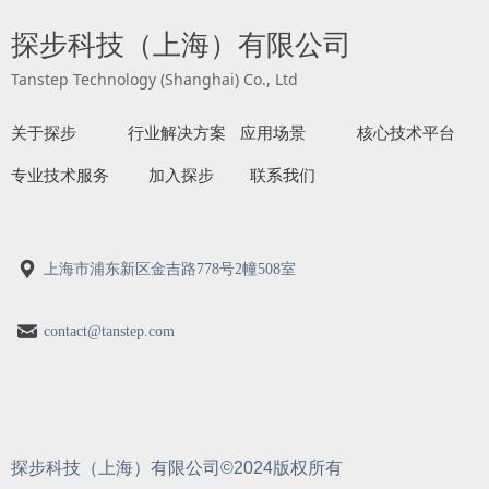
探步科技（上海）有限公司
Tanstep Technology (Shanghai) Co., Ltd
关于探步
行业解决方案
应用场景
核心技术平台
专业技术服务
加入探步
联系我们
끇
上海市浦东新区金吉路778号2幢508室
낂
contact@tanstep.com
探步科技（上海）有限公司©2024版权所有