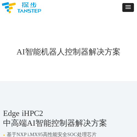
AI智能机器人控制器解决方案
Edge iHPC2
中高端AI智能控制器解决方案
基于NXP i.MX95高性能安全SOC处理芯片
●