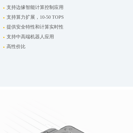
支持边缘智能计算控制应用
●
支持算力扩展，10-50 TOPS
●
提供安全特性和计算实时性
●
支持中高端机器人应用
●
高性价比
●